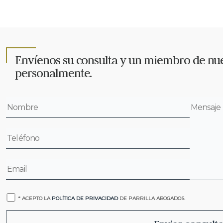
Envíenos su consulta y un miembro de nue
personalmente.
* ACEPTO LA
POLÍTICA DE PRIVACIDAD
DE PARRILLA ABOGADOS.