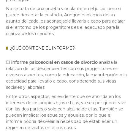
No se trata de una prueba vinculante en el juicio, pero sí
puede decantar la custodia. Aunque hablamos de un
asunto delicado, es aconsejable llevarla a cabo para aclarar
si el entorno de los progenitores es el adecuado para la
crianza de los menores.
¿QUÉ CONTIENE EL INFORME?
El
informe psicosocial en casos de divorcio
analiza la
relación de los descendientes con sus progenitores en
diversos aspectos, como la educación, la manutención o la
capacidad para llevarlo a cabo, considerando sus vidas
sociales y laborales.
Entre otros aspectos, es evidente que se ahonda en los
intereses de los propios hijos e hijas, ya sea por querer vivir
con las dos partes o solo con alguna de ellas. También se
pueden implicar los abuelos y abuelas, por lo que el
informe podría desvelar la necesidad de establecer un
régimen de visitas en estos casos.