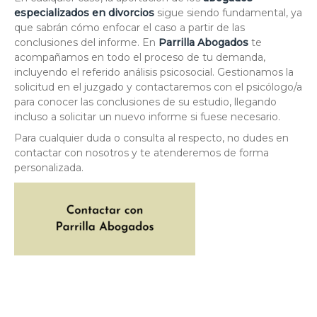
especializados en divorcios
sigue siendo fundamental, ya
que sabrán cómo enfocar el caso a partir de las
conclusiones del informe. En
Parrilla Abogados
te
acompañamos en todo el proceso de tu demanda,
incluyendo el referido análisis psicosocial. Gestionamos la
solicitud en el juzgado y contactaremos con el psicólogo/a
para conocer las conclusiones de su estudio, llegando
incluso a solicitar un nuevo informe si fuese necesario.
Para cualquier duda o consulta al respecto, no dudes en
contactar con nosotros y te atenderemos de forma
personalizada.