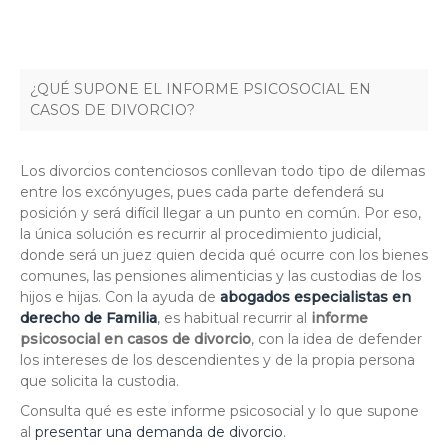
¿QUÉ SUPONE EL INFORME PSICOSOCIAL EN
CASOS DE DIVORCIO?
Los divorcios contenciosos conllevan todo tipo de dilemas
entre los excónyuges, pues cada parte defenderá su
posición y será difícil llegar a un punto en común. Por eso,
la única solución es recurrir al procedimiento judicial,
donde será un juez quien decida qué ocurre con los bienes
comunes, las pensiones alimenticias y las custodias de los
hijos e hijas. Con la ayuda de
abogados especialistas en
derecho de Familia
, es habitual recurrir al
informe
psicosocial en casos de divorcio
, con la idea de defender
los intereses de los descendientes y de la propia persona
que solicita la custodia.
Consulta qué es este informe psicosocial y lo que supone
al
presentar una demanda de divorcio
.