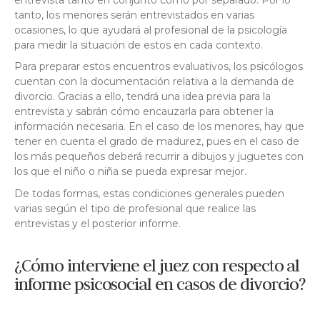
tanto, los menores serán entrevistados en varias
ocasiones, lo que ayudará al profesional de la psicología
para medir la situación de estos en cada contexto.
Para preparar estos encuentros evaluativos, los psicólogos
cuentan con la documentación relativa a la demanda de
divorcio. Gracias a ello, tendrá una idea previa para la
entrevista y sabrán cómo encauzarla para obtener la
información necesaria. En el caso de los menores, hay que
tener en cuenta el grado de madurez, pues en el caso de
los más pequeños deberá recurrir a dibujos y juguetes con
los que el niño o niña se pueda expresar mejor.
De todas formas, estas condiciones generales pueden
varias según el tipo de profesional que realice las
entrevistas y el posterior informe.
¿Cómo interviene el juez con respecto al
informe psicosocial en casos de divorcio?