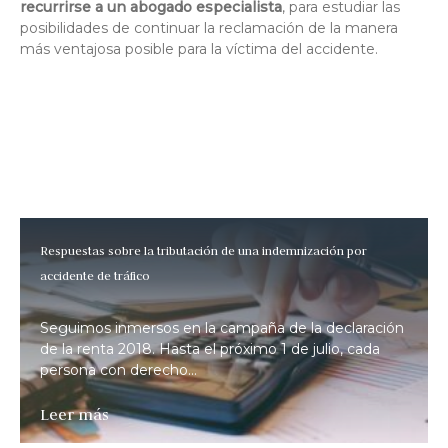
recurrirse a un abogado especialista
, para estudiar las
posibilidades de continuar la reclamación de la manera
más ventajosa posible para la víctima del accidente.
Respuestas sobre la tributación de una indemnización por
accidente de tráfico
Seguimos inmersos en la campaña de la declaración
de la renta 2018. Hasta el próximo 1 de julio, cada
persona con derecho...
Leer más