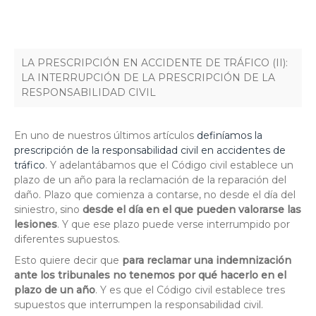
LA PRESCRIPCIÓN EN ACCIDENTE DE TRÁFICO (II):
LA INTERRUPCIÓN DE LA PRESCRIPCIÓN DE LA
RESPONSABILIDAD CIVIL
En uno de nuestros últimos artículos
definíamos la
prescripción de la responsabilidad civil en accidentes de
tráfico
. Y adelantábamos que el Código civil establece un
plazo de un año para la reclamación de la reparación del
daño. Plazo que comienza a contarse, no desde el día del
siniestro, sino
desde el día en el que pueden valorarse las
lesiones
. Y que ese plazo puede verse interrumpido por
diferentes supuestos.
Esto quiere decir que
para reclamar una indemnización
ante los tribunales no tenemos por qué hacerlo en el
plazo de un año
. Y es que el Código civil establece tres
supuestos que interrumpen la responsabilidad civil.