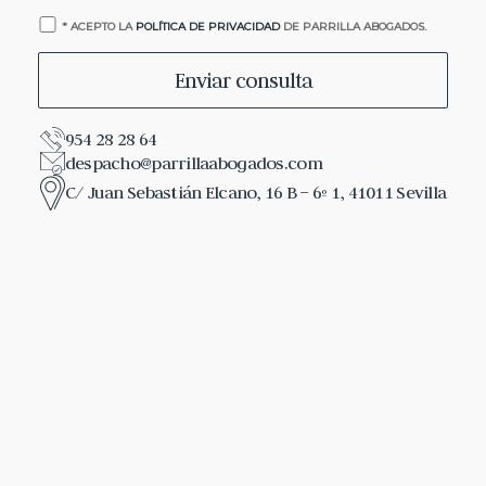
* ACEPTO LA
POLÍTICA DE PRIVACIDAD
DE PARRILLA ABOGADOS.
954 28 28 64
despacho@parrillaabogados.com
C/ Juan Sebastián Elcano, 16 B – 6º 1, 41011 Sevilla