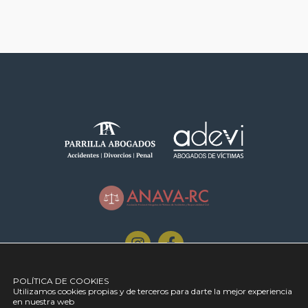
954 28 28 64
POLÍTICA DE COOKIES
despacho@parrillaabogados.com
Utilizamos cookies propias y de terceros para darte la mejor experiencia
en nuestra web