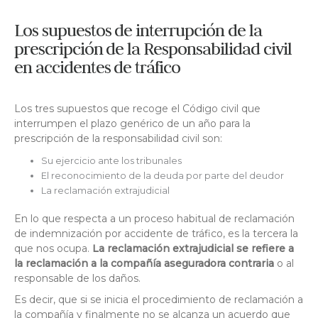
Los supuestos de interrupción de la
prescripción de la Responsabilidad civil
en accidentes de tráfico
Los tres supuestos que recoge el Código civil que
interrumpen el plazo genérico de un año para la
prescripción de la responsabilidad civil son:
Su ejercicio ante los tribunales
El reconocimiento de la deuda por parte del deudor
La reclamación extrajudicial
En lo que respecta a un proceso habitual de reclamación
de indemnización por accidente de tráfico, es la tercera la
que nos ocupa.
La reclamación extrajudicial se refiere a
la reclamación a la compañía aseguradora contraria
o al
responsable de los daños.
Es decir, que si se inicia el procedimiento de reclamación a
la compañía y finalmente no se alcanza un acuerdo que