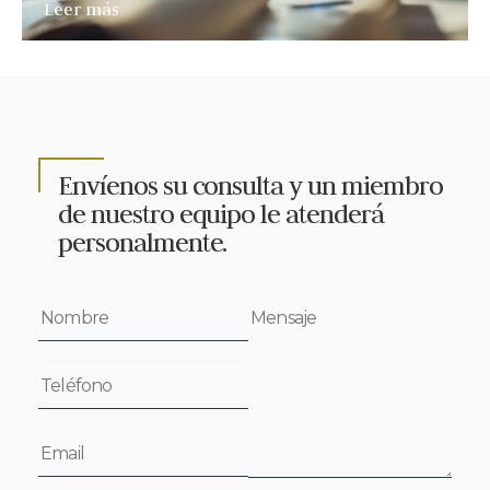
Leer más
Envíenos su consulta y un miembro
de nuestro equipo le atenderá
personalmente.