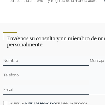
dedicado a las herencias y te guiará de la manera acertada.
Envíenos su consulta y un miembro de nue
personalmente.
* ACEPTO LA
POLÍTICA DE PRIVACIDAD
DE PARRILLA ABOGADOS.