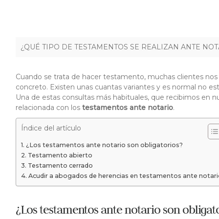
¿QUÉ TIPO DE TESTAMENTOS SE REALIZAN ANTE NOT
Cuando se trata de hacer testamento, muchas clientes nos 
concreto. Existen unas cuantas variantes y es normal no estar
Una de estas consultas más habituales, que recibimos en nu
relacionada con los
testamentos ante notario
.
Índice del artículo
¿Los testamentos ante notario son obligatorios?
Testamento abierto
Testamento cerrado
Acudir a abogados de herencias en testamentos ante notari
¿Los testamentos ante notario son obligat