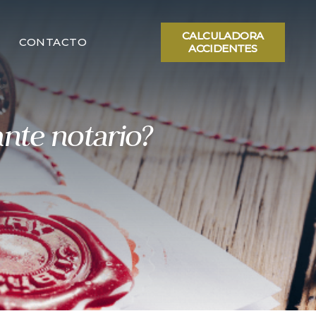
CALCULADORA
CONTACTO
ACCIDENTES
ante notario?