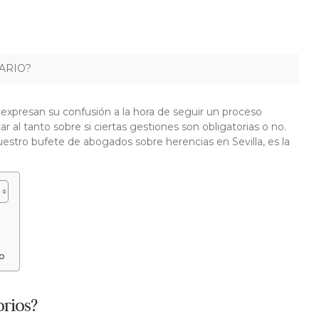
ARIO?
expresan su confusión a la hora de seguir un proceso
 al tanto sobre si ciertas gestiones son obligatorias o no.
estro bufete de abogados sobre herencias en Sevilla, es la
o
orios?