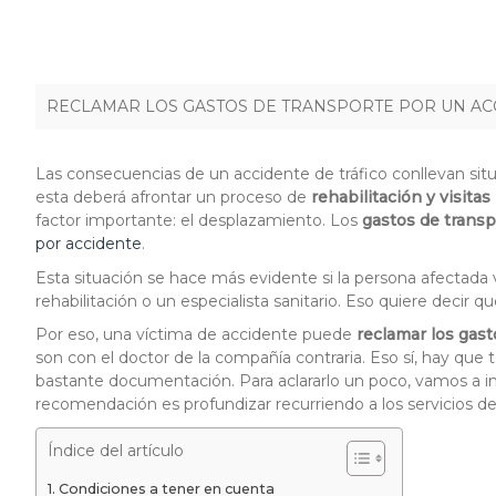
RECLAMAR LOS GASTOS DE TRANSPORTE POR UN AC
Las consecuencias de un accidente de tráfico conllevan situ
esta deberá afrontar un proceso de
rehabilitación y visita
factor importante: el desplazamiento. Los
gastos de transp
por accidente
.
Esta situación se hace más evidente si la persona afectad
rehabilitación o un especialista sanitario. Eso quiere decir 
Por eso, una víctima de accidente puede
reclamar los gast
son con el doctor de la compañía contraria. Eso sí, hay que
bastante documentación. Para aclararlo un poco, vamos a i
recomendación es profundizar recurriendo a los servicios d
Índice del artículo
Condiciones a tener en cuenta