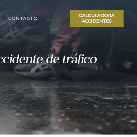
CALCULADORA
CONTACTO
ACCIDENTES
cidente de tráfico