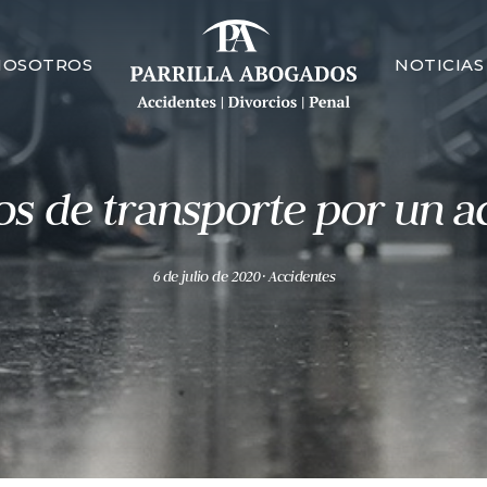
NOSOTROS
NOTICIAS
os de transporte por un ac
6 de julio de 2020
· Accidentes