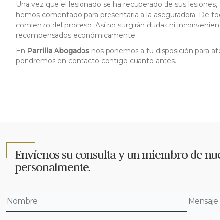
Una vez que el lesionado se ha recuperado de sus lesiones
hemos comentado para presentarla a la aseguradora. De tod
comienzo del proceso. Así no surgirán dudas ni inconveniente
recompensados económicamente.
En
Parrilla Abogados
nos ponemos a tu disposición para a
pondremos en contacto contigo cuanto antes.
Envíenos su consulta y un miembro de nue
personalmente.