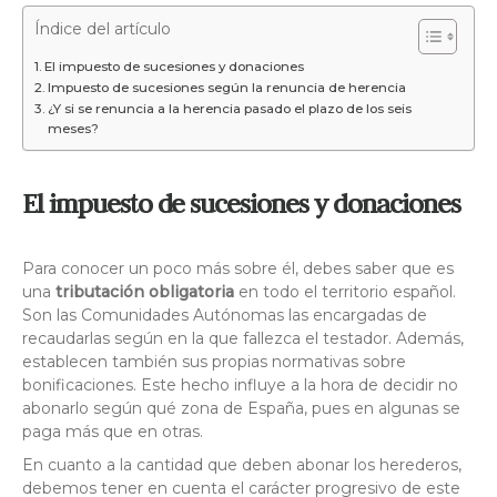
Índice del artículo
El impuesto de sucesiones y donaciones
Impuesto de sucesiones según la renuncia de herencia
¿Y si se renuncia a la herencia pasado el plazo de los seis
meses?
El impuesto de sucesiones y donaciones
Para conocer un poco más sobre él, debes saber que es
una
tributación obligatoria
en todo el territorio español.
Son las Comunidades Autónomas las encargadas de
recaudarlas según en la que fallezca el testador. Además,
establecen también sus propias normativas sobre
bonificaciones. Este hecho influye a la hora de decidir no
abonarlo según qué zona de España, pues en algunas se
paga más que en otras.
En cuanto a la cantidad que deben abonar los herederos,
debemos tener en cuenta el carácter progresivo de este