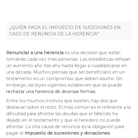
¿QUIÉN PAGA EL IMPUESTO DE SUCESIONES EN
CASO DE RENUNCIA DE LA HERENCIA?
Renunciar a una herencia
es una decisión que están
tomando cada vez más personas. Las estadísticas reflejan
un aumento año tras año hasta llegar a cuadriplicarse en
una década. Muchos piensas que ser beneficiario en un
testamento es un compromiso que deben asumir. Sin
embargo, las leyes vigentes establecen que se puede
rechazar una herencia de diversas formas
.
Entre los muchos motivos que existen, hay dos que
destacan sobre el resto. El más común es el referente a la
dificultad para afrontar las deudas que el fallecido ha
dejado en el testamento y que el heredero no puede
afrontar. La otra causa de renuncia es la obligación para
pagar el
impuesto de sucesiones y donaciones
.